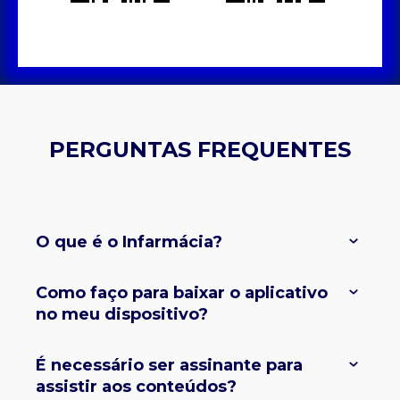
PERGUNTAS FREQUENTES
O que é o Infarmácia?
Como faço para baixar o aplicativo
no meu dispositivo?
É necessário ser assinante para
assistir aos conteúdos?