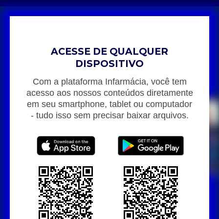
ACESSE DE QUALQUER
DISPOSITIVO
Com a plataforma Infarmácia, você tem
acesso aos nossos conteúdos diretamente
em seu smartphone, tablet ou computador
- tudo isso sem precisar baixar arquivos.