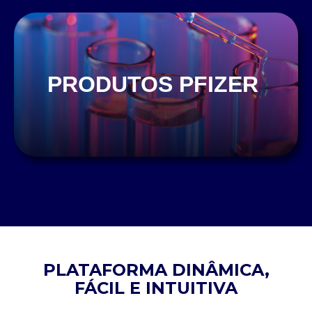
PRODUTOS PFIZER
PLATAFORMA DINÂMICA,
FÁCIL E INTUITIVA