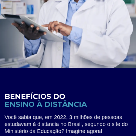
BENEFÍCIOS DO
ENSINO À DISTÂNCIA
Você sabia que, em 2022, 3 milhões de pessoas
estudavam à distância no Brasil, segundo o site do
Ministério da Educação? Imagine agora!