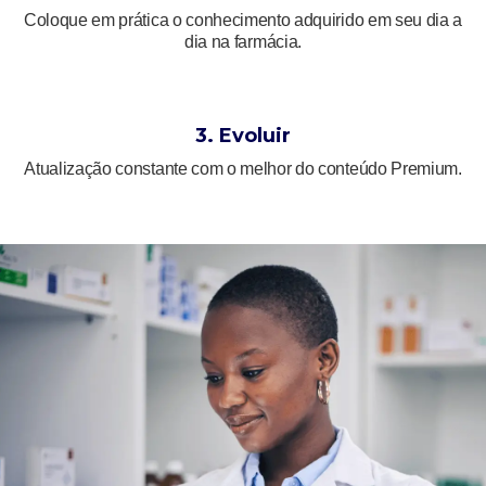
Coloque em prática o conhecimento adquirido em seu dia a
dia na farmácia.
3. Evoluir
Atualização constante com o melhor do conteúdo Premium.