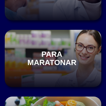
PARA
MARATONAR