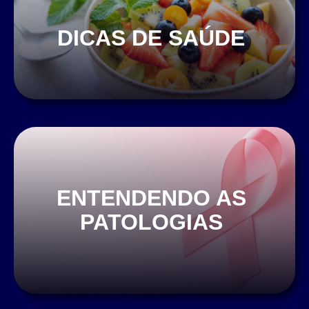
DICAS DE SAÚDE
ENTENDENDO AS
PATOLOGIAS