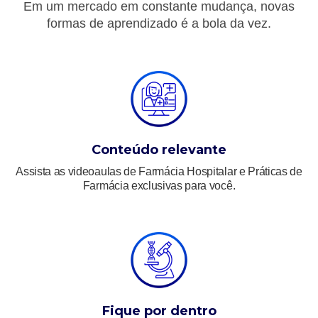
Em um mercado em constante mudança, novas
formas de aprendizado é a bola da vez.
Conteúdo relevante
Assista as videoaulas de Farmácia Hospitalar e Práticas de
Farmácia exclusivas para você.
Fique por dentro