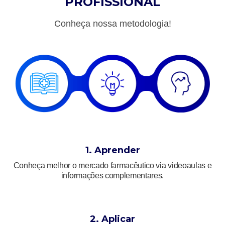
PROFISSIONAL
Conheça nossa metodologia!
1. Aprender
Conheça melhor o mercado farmacêutico via videoaulas e
informações complementares.
2. Aplicar