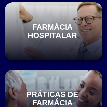
FARMÁCIA
HOSPITALAR
PRÁTICAS DE
FARMÁCIA