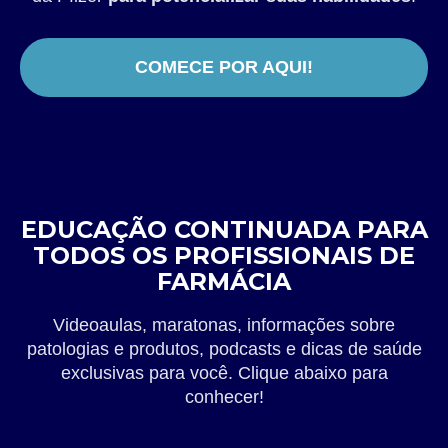
COMECE POR AQUI!
EDUCAÇÃO CONTINUADA PARA
TODOS OS PROFISSIONAIS DE
FARMÁCIA
Videoaulas, maratonas, informações sobre
patologias e produtos, podcasts e dicas de saúde
exclusivas para você. Clique abaixo para
conhecer!