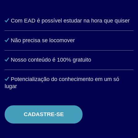
Com EAD é possível estudar na hora que quiser
Não precisa se locomover
Nosso conteúdo é 100% gratuito
Potencialização do conhecimento em um só
lugar
CADASTRE-SE