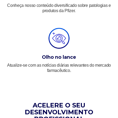
Conheça nosso conteúdo diversificado sobre patologias e
produtos da Pfizer.
Olho no lance
Atualize-se com as notícias diárias relevantes do mercado
farmacêutico.
ACELERE O SEU
DESENVOLVIMENTO