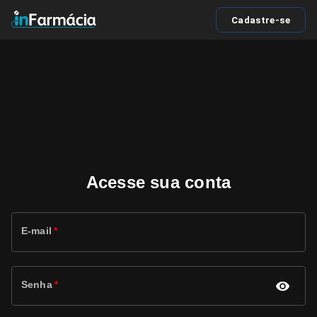
Cadastre-se
Acesse sua conta
E-mail
*
Senha
*