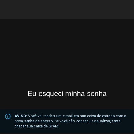
Eu esqueci minha senha
AVISO:
Você vai receber um e-mail em sua caixa de entrada com a
nova senha de acesso. Se você não conseguir visualizar, tente
checar sua caixa de SPAM.